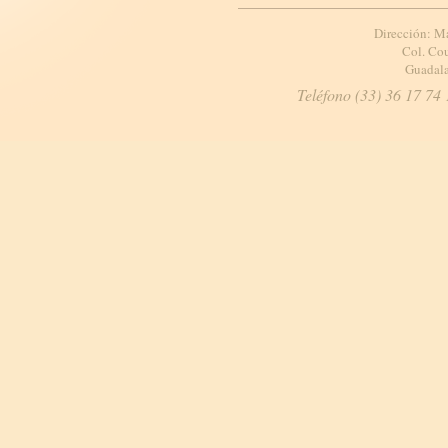
Dirección: M
Col. Cou
Guadala
Teléfono (33) 36 17 74