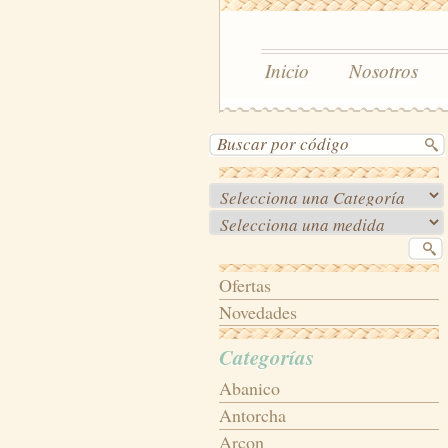
Inicio
Nosotros
Ofertas
Novedades
Categorías
Abanico
Antorcha
Arcon