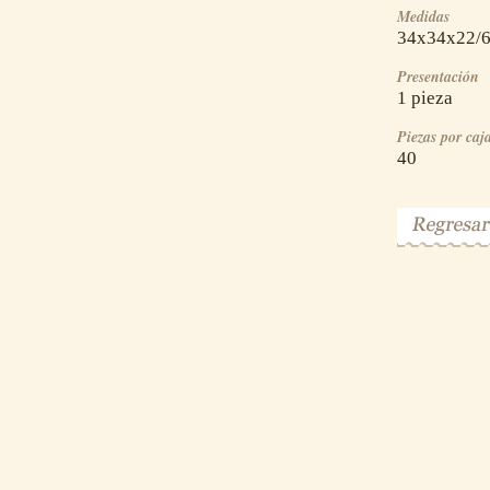
Medidas
34x34x22/
Presentación
1 pieza
Piezas por caj
40