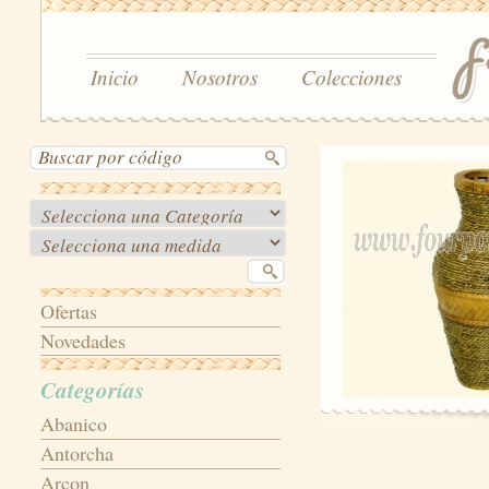
Inicio
Nosotros
Colecciones
Ofertas
Novedades
Categorías
Abanico
Antorcha
Arcon