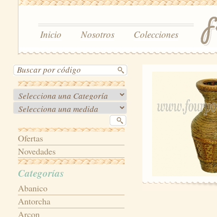
Inicio
Nosotros
Colecciones
Ofertas
Novedades
Categorías
Abanico
Antorcha
Arcon