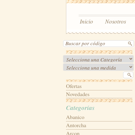
Inicio
Nosotros
Ofertas
Novedades
Categorías
Abanico
Antorcha
Arcon