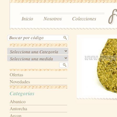
Inicio
Nosotros
Colecciones
Ofertas
Novedades
Categorías
Abanico
Antorcha
Arcon