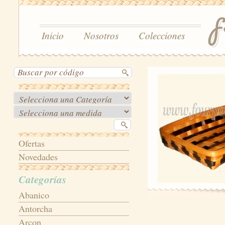
Inicio
Nosotros
Colecciones
Ofertas
Novedades
Categorías
Abanico
Antorcha
Arcon