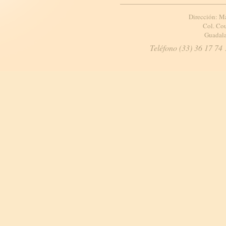
Dirección: M
Col. Cou
Guadala
Teléfono (33) 36 17 74